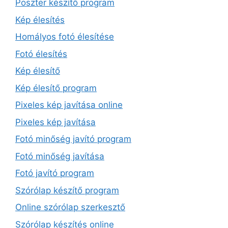
Poszter készítő program
Kép élesítés
Homályos fotó élesítése
Fotó élesítés
Kép élesítő
Kép élesítő program
Pixeles kép javítása online
Pixeles kép javítása
Fotó minőség javító program
Fotó minőség javítása
Fotó javító program
Szórólap készítő program
Online szórólap szerkesztő
Szórólap készítés online