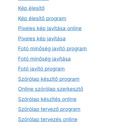
Kép élesítő
Kép élesítő program
Pixeles kép javítása online
Pixeles kép javítása
Fotó minőség javító program
Fotó minőség javítása
Fotó javító program
Szórólap készítő program
Online szórólap szerkesztő
Szórólap készítés online
Szórólap tervező program
Szórólap tervezés online