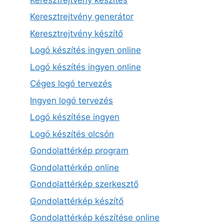
Keresztrejtvény generátor
Keresztrejtvény készítő
Logó készítés ingyen online
Logó készítés ingyen online
Céges logó tervezés
Ingyen logó tervezés
Logó készítése ingyen
Logó készítés olcsón
Gondolattérkép program
Gondolattérkép online
Gondolattérkép szerkesztő
Gondolattérkép készítő
Gondolattérkép készítése online