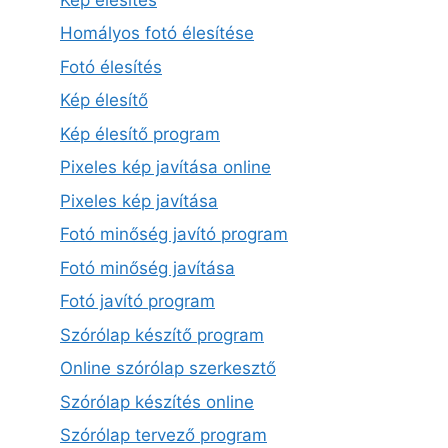
Homályos fotó élesítése
Fotó élesítés
Kép élesítő
Kép élesítő program
Pixeles kép javítása online
Pixeles kép javítása
Fotó minőség javító program
Fotó minőség javítása
Fotó javító program
Szórólap készítő program
Online szórólap szerkesztő
Szórólap készítés online
Szórólap tervező program