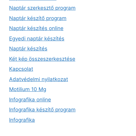
Naptár szerkesztő program
Naptár készítő program
Naptár készítés online
Egyedi naptár készítés
Naptár készítés
Két kép összeszerkesztése
Kapcsolat
Adatvédelmi nyilatkozat
Motilium 10 Mg
Infografika online
Infografika készítő program
Infografika