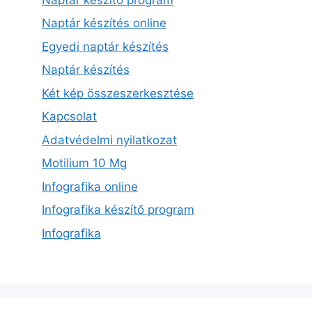
Naptár készítés online
Egyedi naptár készítés
Naptár készítés
Két kép összeszerkesztése
Kapcsolat
Adatvédelmi nyilatkozat
Motilium 10 Mg
Infografika online
Infografika készítő program
Infografika