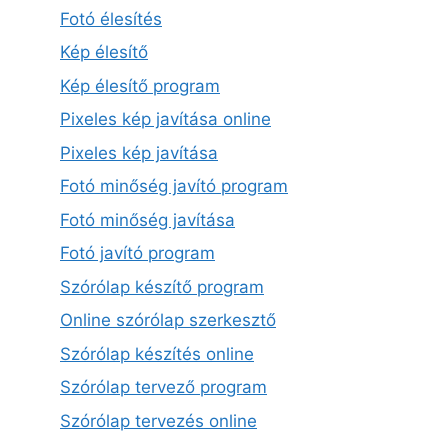
Fotó élesítés
Kép élesítő
Kép élesítő program
Pixeles kép javítása online
Pixeles kép javítása
Fotó minőség javító program
Fotó minőség javítása
Fotó javító program
Szórólap készítő program
Online szórólap szerkesztő
Szórólap készítés online
Szórólap tervező program
Szórólap tervezés online