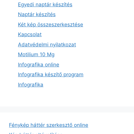
Egyedi naptár készítés
Naptár készítés
Két kép összeszerkesztése
Kapcsolat
Adatvédelmi nyilatkozat
Motilium 10 Mg
Infografika online
Infografika készítő program
Infografika
Fénykép háttér szerkesztő online