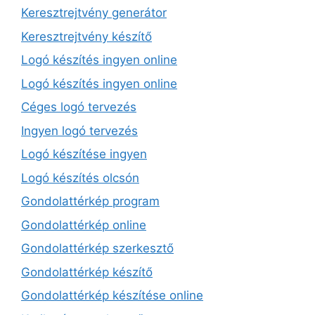
Keresztrejtvény generátor
Keresztrejtvény készítő
Logó készítés ingyen online
Logó készítés ingyen online
Céges logó tervezés
Ingyen logó tervezés
Logó készítése ingyen
Logó készítés olcsón
Gondolattérkép program
Gondolattérkép online
Gondolattérkép szerkesztő
Gondolattérkép készítő
Gondolattérkép készítése online