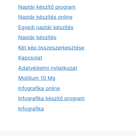
Naptár készítő program
Naptár készítés online
Egyedi naptár készítés
Naptár készítés
Két kép összeszerkesztése
Kapcsolat
Adatvédelmi nyilatkozat
Motilium 10 Mg
Infografika online
Infografika készítő program
Infografika