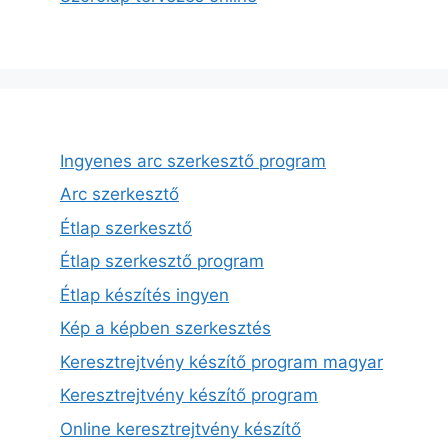
Ingyenes arc szerkesztő program
Arc szerkesztő
Étlap szerkesztő
Étlap szerkesztő program
Étlap készítés ingyen
Kép a képben szerkesztés
Keresztrejtvény készítő program magyar
Keresztrejtvény készítő program
Online keresztrejtvény készítő