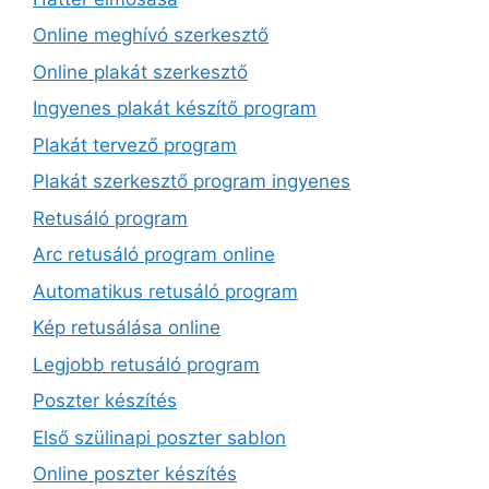
Online meghívó szerkesztő
Online plakát szerkesztő
Ingyenes plakát készítő program
Plakát tervező program
Plakát szerkesztő program ingyenes
Retusáló program
Arc retusáló program online
Automatikus retusáló program
Kép retusálása online
Legjobb retusáló program
Poszter készítés
Első szülinapi poszter sablon
Online poszter készítés