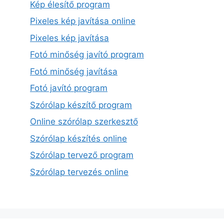
Kép élesítő program
Pixeles kép javítása online
Pixeles kép javítása
Fotó minőség javító program
Fotó minőség javítása
Fotó javító program
Szórólap készítő program
Online szórólap szerkesztő
Szórólap készítés online
Szórólap tervező program
Szórólap tervezés online