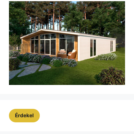
Érdekel