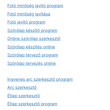
Fotó minőség javító program
Fotó minőség javítása
Fotó javító program
Szórólap készítő program
Online szórólap szerkesztő
Szórólap készítés online
Szórólap tervező program
Szórólap tervezés online
Ingyenes arc szerkesztő program
Arc szerkesztő
Étlap szerkesztő
Étlap szerkesztő program