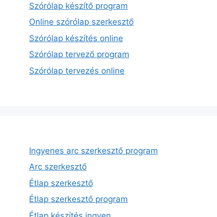
Szórólap készítő program
Online szórólap szerkesztő
Szórólap készítés online
Szórólap tervező program
Szórólap tervezés online
Ingyenes arc szerkesztő program
Arc szerkesztő
Étlap szerkesztő
Étlap szerkesztő program
Étlap készítés ingyen