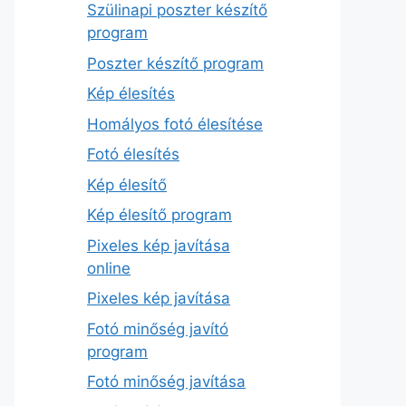
Szülinapi poszter készítő
program
Poszter készítő program
Kép élesítés
Homályos fotó élesítése
Fotó élesítés
Kép élesítő
Kép élesítő program
Pixeles kép javítása
online
Pixeles kép javítása
Fotó minőség javító
program
Fotó minőség javítása