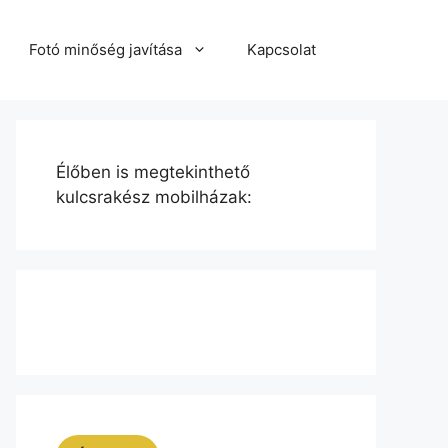
Fotó minőség javítása
Kapcsolat
Élőben is megtekinthető
kulcsrakész mobilházak: