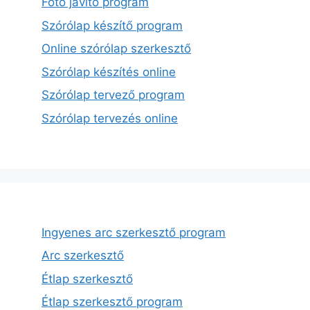
Fotó javító program
Szórólap készítő program
Online szórólap szerkesztő
Szórólap készítés online
Szórólap tervező program
Szórólap tervezés online
Ingyenes arc szerkesztő program
Arc szerkesztő
Étlap szerkesztő
Étlap szerkesztő program