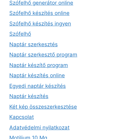
Szófelhő generátor online
Szófelhő készítés online
Szófelhő készítés ingyen
Szófelhő
Naptár szerkesztés
Naptár szerkesztő program
Naptár készítő program
Naptár készítés online
Egyedi naptár készítés
Naptár készítés
Két kép összeszerkesztése
Kapcsolat
Adatvédelmi nyilatkozat
Motilium 10 Mg