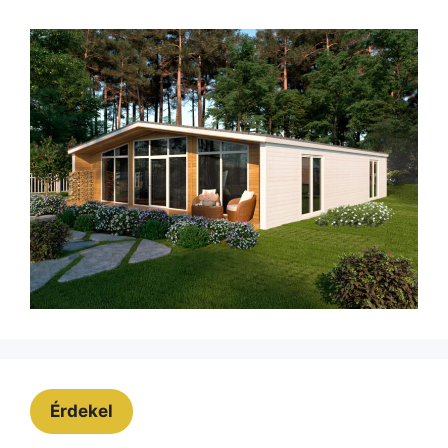
Érdekel