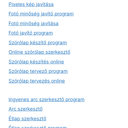
Pixeles kép javítása
Fotó minőség javító program
Fotó minőség javítása
Fotó javító program
Szórólap készítő program
Online szórólap szerkesztő
Szórólap készítés online
Szórólap tervező program
Szórólap tervezés online
Ingyenes arc szerkesztő program
Arc szerkesztő
Étlap szerkesztő