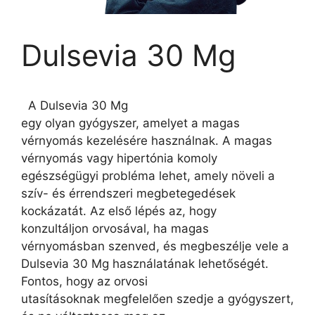
Dulsevia 30 Mg
A Dulsevia 30 Mg
egy olyan gyógyszer, amelyet a magas
vérnyomás kezelésére használnak. A magas
vérnyomás vagy hipertónia komoly
egészségügyi probléma lehet, amely növeli a
szív- és érrendszeri megbetegedések
kockázatát. Az első lépés az, hogy
konzultáljon orvosával, ha magas
vérnyomásban szenved, és megbeszélje vele a
Dulsevia 30 Mg használatának lehetőségét.
Fontos, hogy az orvosi
utasításoknak megfelelően szedje a gyógyszert,